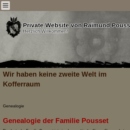
Private Website von Raimund Pouss
Herzlich Willkommen!
Wir haben keine zweite Welt im
Kofferraum
Genealogie
Genealogie der Familie Pousset